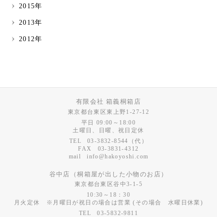
2015年
2013年
2012年
有限会社 箱義桐箱店
東京都台東区東上野1-27-12
平日 09:00～18:00
土曜日、日曜、祝日定休
03-3832-8544
（代）
03-3831-4312
info@hakoyoshi.com
谷中店（桐箱屋が出した小物のお店）
東京都台東区谷中3-1-5
10:30～18：30
月火定休 ※月曜日が祝日の場合は営業 (その場合 水曜日休業)
03-5832-9811