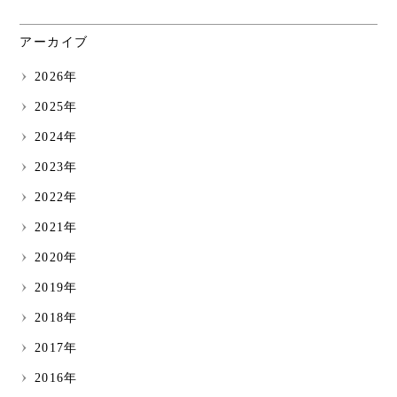
アーカイブ
2026年
2025年
2024年
2023年
2022年
2021年
2020年
2019年
2018年
2017年
2016年