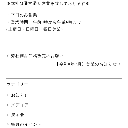
※本社は通常通り営業を致しております※
・平日のみ営業
・営業時間 午前9時から午後6時まで
(土曜日・日曜日・祝日休業)
——————————————-
弊社商品価格改定のお願い
【令和8年7月】営業のお知らせ
カテゴリー
お知らせ
メディア
展示会
毎月のイベント